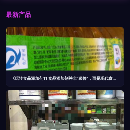
最新产品
《玩转食品添加剂11 食品添加剂并非“猛兽”，而是现代食品工业的安全卫士》