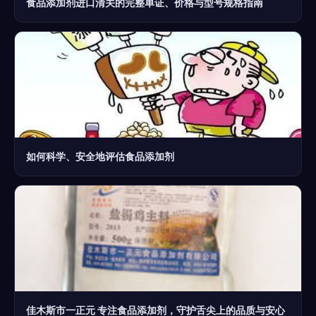
食品添加剂进口清关的完整单证、价格与型号规格指南
如何科学、安全地评估食品添加剂
佳木斯市一正元 专注食品添加剂，守护舌尖上的品质与安心