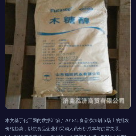
本文基于化工网的数据汇编了2018年食品添加剂市场上的批发
价格趋势，以供食品企业和采购人员分析成本与供需关系。