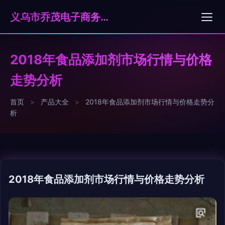
义乌市乔茂电子商务有限公司
2018年食品添加剂市场行情与价格
走势分析
首页
>
产品大全
>
2018年食品添加剂市场行情与价格走势分
析
2018年食品添加剂市场行情与价格走势分析