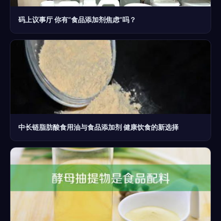
码上议事厅 你有“食品添加剂焦虑”吗？
中长链脂肪酸食用油与食品添加剂 健康饮食的新选择