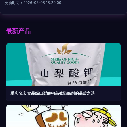
更新时间：2026-08-06 16:29:09
最新产品
重庆名宏 食品级山梨酸钠高效防腐剂的品质之选