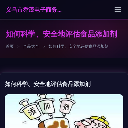
义乌市乔茂电子商务有限公司
如何科学、安全地评估食品添加剂
首页
>
产品大全
>
如何科学、安全地评估食品添加剂
如何科学、安全地评估食品添加剂