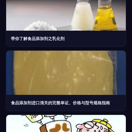
带你了解食品添加剂之乳化剂
食品添加剂进口清关的完整单证、价格与型号规格指南