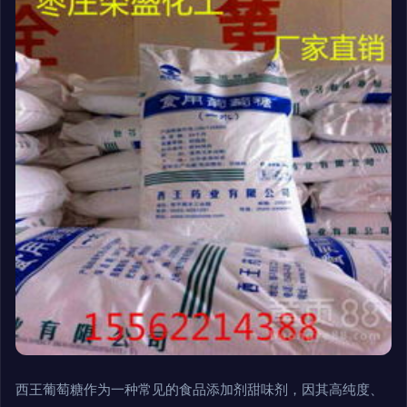
西王葡萄糖作为一种常见的食品添加剂甜味剂，因其高纯度、