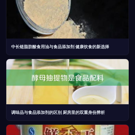
中长链脂肪酸食用油与食品添加剂 健康饮食的新选择
调味品与食品添加剂的区别 厨房里的双重身份辨析