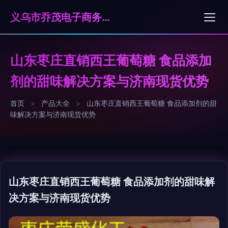
义乌市乔茂电子商务有限公司
山东枣庄直销西王葡萄糖 食品添加
剂的甜味解决方案与济南现货优势
首页
>
产品大全
>
山东枣庄直销西王葡萄糖 食品添加剂的甜
味解决方案与济南现货优势
山东枣庄直销西王葡萄糖 食品添加剂的甜味解
决方案与济南现货优势