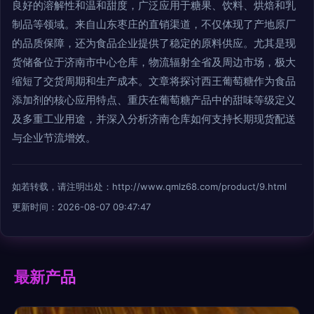
良好的溶解性和温和甜度，广泛应用于糖果、饮料、烘焙和乳
制品等领域。来自山东枣庄的直销渠道，不仅体现了产地原厂
的品质保障，还为食品企业提供了稳定的原料供应。尤其是现
货储备位于济南市中心仓库，物流辐射全省及周边市场，极大
缩短了交货周期和生产成本。文章将探讨西王葡萄糖作为食品
添加剂的核心应用特点、重庆在葡萄糖产品中的甜味等级定义
及多重工业用途，并深入分析济南仓库如何支持长期现货配送
与企业节流增效。
如若转载，请注明出处：http://www.qmlz68.com/product/9.html
更新时间：2026-08-07 09:47:47
最新产品