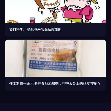
如何科学、安全地评估食品添加剂
佳木斯市一正元 专注食品添加剂，守护舌尖上的品质与安心